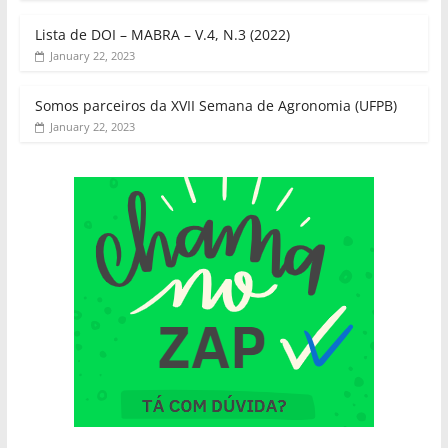
Lista de DOI – MABRA – V.4, N.3 (2022)
January 22, 2023
Somos parceiros da XVII Semana de Agronomia (UFPB)
January 22, 2023