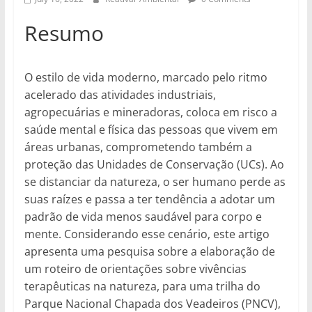
Resumo
O estilo de vida moderno, marcado pelo ritmo
acelerado das atividades industriais,
agropecuárias e mineradoras, coloca em risco a
saúde mental e física das pessoas que vivem em
áreas urbanas, comprometendo também a
proteção das Unidades de Conservação (UCs). Ao
se distanciar da natureza, o ser humano perde as
suas raízes e passa a ter tendência a adotar um
padrão de vida menos saudável para corpo e
mente. Considerando esse cenário, este artigo
apresenta uma pesquisa sobre a elaboração de
um roteiro de orientações sobre vivências
terapêuticas na natureza, para uma trilha do
Parque Nacional Chapada dos Veadeiros (PNCV),