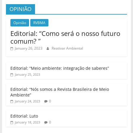
OPINIÃO
Opinião
RVBMA
Editorial: “Como será o nosso futuro
comum? ”
January 26, 2023
Reativar Ambiental
Editorial: “Meio ambiente: integração de saberes”
January 25, 2023
Editorial: “Nós somos a Revista Brasileira de Meio
Ambiente”
0
January 24, 2023
Editorial: Luto
0
January 18, 2023