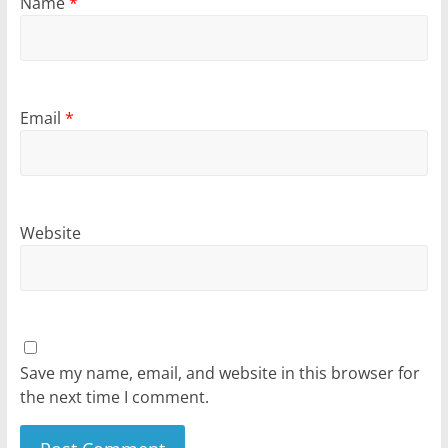
Name
*
Email
*
Website
Save my name, email, and website in this browser for
the next time I comment.