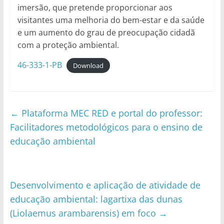
imersão, que pretende proporcionar aos
visitantes uma melhoria do bem-estar e da saúde
e um aumento do grau de preocupação cidadã
com a proteção ambiental.
46-333-1-PB
Download
←
Plataforma MEC RED e portal do professor:
Facilitadores metodológicos para o ensino de
educação ambiental
Desenvolvimento e aplicação de atividade de
educação ambiental: lagartixa das dunas
(Liolaemus arambarensis) em foco
→