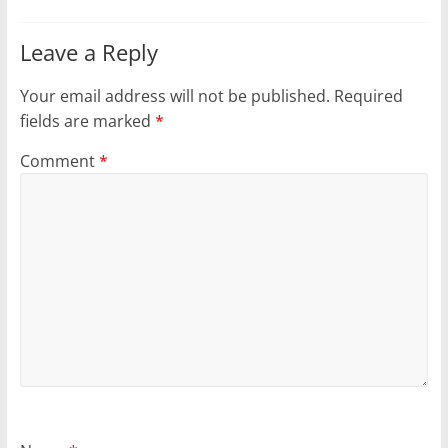
Leave a Reply
Your email address will not be published.
Required
fields are marked
*
Comment
*