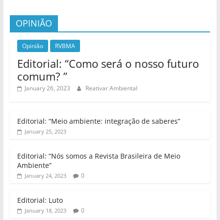
OPINIÃO
Opinião
RVBMA
Editorial: “Como será o nosso futuro
comum? ”
January 26, 2023
Reativar Ambiental
Editorial: “Meio ambiente: integração de saberes”
January 25, 2023
Editorial: “Nós somos a Revista Brasileira de Meio
Ambiente”
0
January 24, 2023
Editorial: Luto
0
January 18, 2023