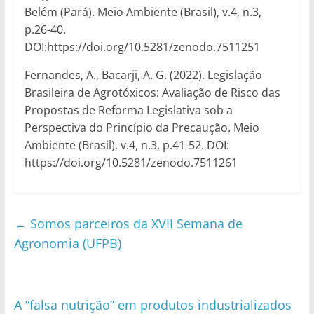
Belém (Pará). Meio Ambiente (Brasil), v.4, n.3,
p.26-40.
DOI:https://doi.org/10.5281/zenodo.7511251
Fernandes, A., Bacarji, A. G. (2022). Legislação
Brasileira de Agrotóxicos: Avaliação de Risco das
Propostas de Reforma Legislativa sob a
Perspectiva do Princípio da Precaução. Meio
Ambiente (Brasil), v.4, n.3, p.41-52. DOI:
https://doi.org/10.5281/zenodo.7511261
←
Somos parceiros da XVII Semana de
Agronomia (UFPB)
A “falsa nutrição” em produtos industrializados