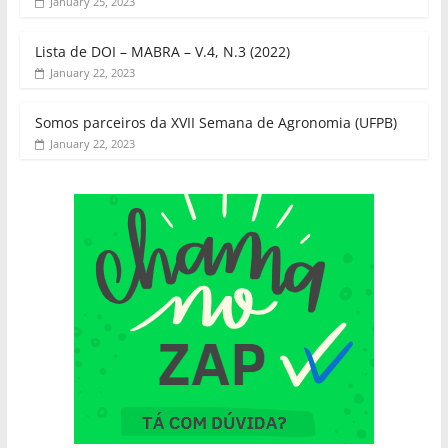
January 25, 2023
Lista de DOI – MABRA – V.4, N.3 (2022)
January 22, 2023
Somos parceiros da XVII Semana de Agronomia (UFPB)
January 22, 2023