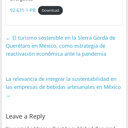
92-631-1-PB
Download
←
El turismo sostenible en la Sierra Gorda de
Querétaro en México, como estrategia de
reactivación económica ante la pandemia
La relevancia de integrar la sustentabilidad en
las empresas de bebidas artesanales en México
→
Leave a Reply