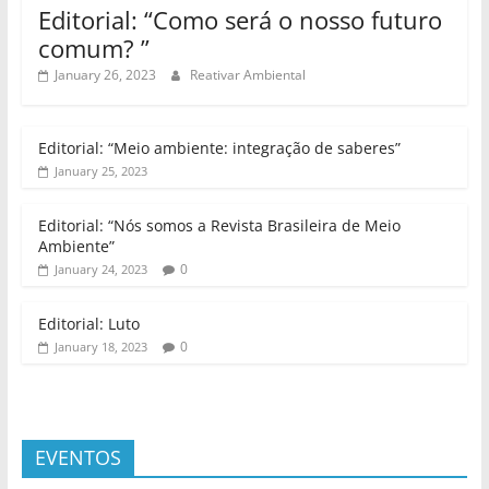
Editorial: “Como será o nosso futuro
comum? ”
January 26, 2023
Reativar Ambiental
Editorial: “Meio ambiente: integração de saberes”
January 25, 2023
Editorial: “Nós somos a Revista Brasileira de Meio
Ambiente”
0
January 24, 2023
Editorial: Luto
0
January 18, 2023
EVENTOS