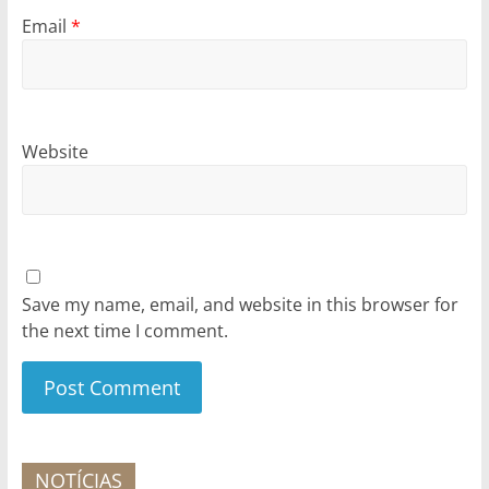
Email
*
Website
Save my name, email, and website in this browser for
the next time I comment.
NOTÍCIAS