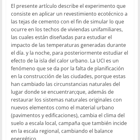
El presente artículo describe el experimento que
consiste en aplicar un revestimiento ecotécnico a
las tejas de cemento con el fin de simular lo que
ocurre en los techos de viviendas unifamiliares,
las cuales están diseñadas para estudiar el
impacto de las temperaturas generadas durante
el día. y la noche, para posteriormente estudiar el
efecto de la isla del calor urbano. La UCI es un
fenómeno que se da por la falta de planificación
en la construcción de las ciudades, porque estas
han cambiado las circunstancias naturales del
lugar donde se encuentran;que, además de
restaurar los sistemas naturales originales con
nuevos elementos como el material urbano
(pavimentos y edificaciones), cambia el clima del
suelo a escala local, campaña que también incide
en la escala regional, cambiando el balance
energético