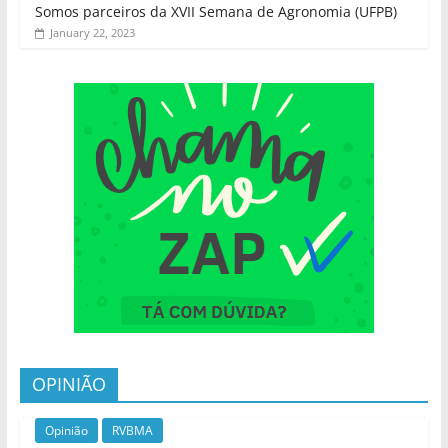
Somos parceiros da XVII Semana de Agronomia (UFPB)
January 22, 2023
OPINIÃO
Opinião
RVBMA