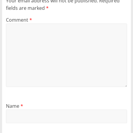
Your email address will not be published.
Required
fields are marked
*
Comment
*
Name
*